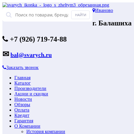
Иваново
г. Балашиха
+7 (926) 719-74-88
✉
bal@svarych.ru
Заказать звонок
Главная
Каталог
Производители
Акции и скидки
Новости
Обзоры
Оплата
Кредит
Гарантия
О Компании
История компании