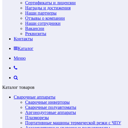
Сертификаты и лицензии
Награды и достижения
Наши партнеры
Отзывы о компании
Наши сотрудники
Вакансии
Реквизиты
Контакты
Каталог
Меню
Каталог товаров
Сварочные аппараты
Сварочные инверторы
Сварочные полуавтоматы
Аргонодуговые аппараты
Плазморезы
Портативные машины термической резки с ЧПУ
Аккумуляторные сварочные полуавтоматы