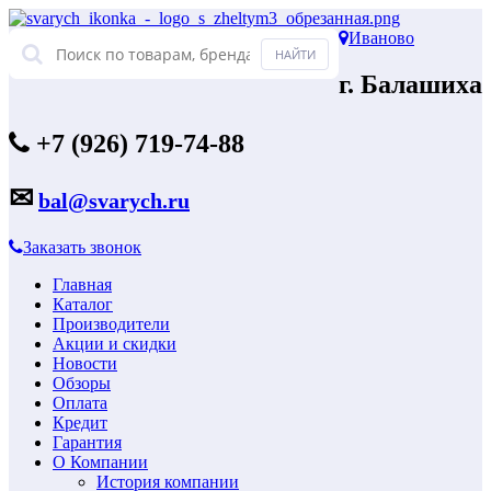
Иваново
г. Балашиха
+7 (926) 719-74-88
✉
bal@svarych.ru
Заказать звонок
Главная
Каталог
Производители
Акции и скидки
Новости
Обзоры
Оплата
Кредит
Гарантия
О Компании
История компании