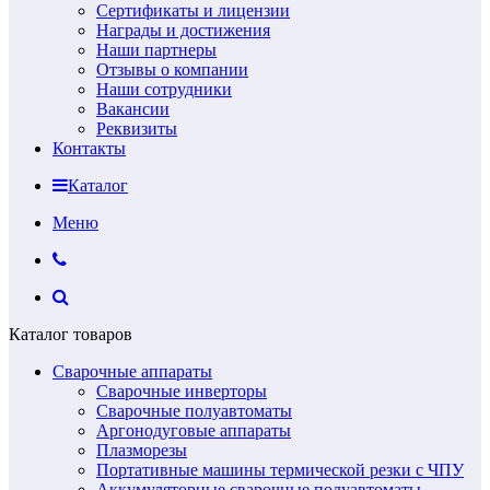
Сертификаты и лицензии
Награды и достижения
Наши партнеры
Отзывы о компании
Наши сотрудники
Вакансии
Реквизиты
Контакты
Каталог
Меню
Каталог товаров
Сварочные аппараты
Сварочные инверторы
Сварочные полуавтоматы
Аргонодуговые аппараты
Плазморезы
Портативные машины термической резки с ЧПУ
Аккумуляторные сварочные полуавтоматы