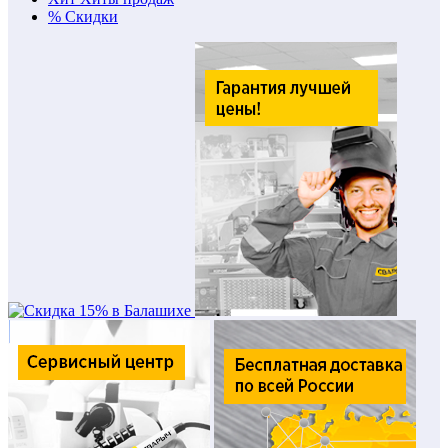
%
Скидки