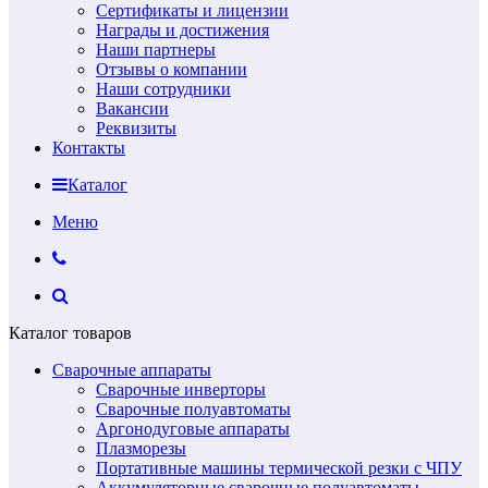
Сертификаты и лицензии
Награды и достижения
Наши партнеры
Отзывы о компании
Наши сотрудники
Вакансии
Реквизиты
Контакты
Каталог
Меню
Каталог товаров
Сварочные аппараты
Сварочные инверторы
Сварочные полуавтоматы
Аргонодуговые аппараты
Плазморезы
Портативные машины термической резки с ЧПУ
Аккумуляторные сварочные полуавтоматы