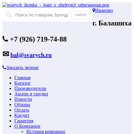
Иваново
г. Балашиха
+7 (926) 719-74-88
✉
bal@svarych.ru
Заказать звонок
Главная
Каталог
Производители
Акции и скидки
Новости
Обзоры
Оплата
Кредит
Гарантия
О Компании
История компании