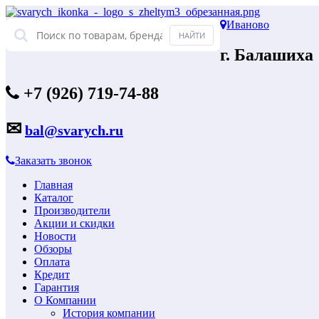
Иваново
г. Балашиха
+7 (926) 719-74-88
✉
bal@svarych.ru
Заказать звонок
Главная
Каталог
Производители
Акции и скидки
Новости
Обзоры
Оплата
Кредит
Гарантия
О Компании
История компании