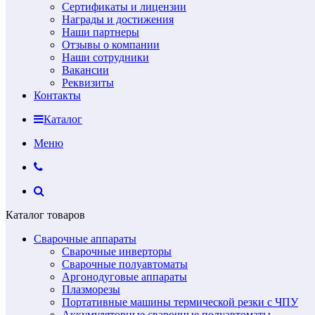
Сертификаты и лицензии
Награды и достижения
Наши партнеры
Отзывы о компании
Наши сотрудники
Вакансии
Реквизиты
Контакты
Каталог
Меню
Каталог товаров
Сварочные аппараты
Сварочные инверторы
Сварочные полуавтоматы
Аргонодуговые аппараты
Плазморезы
Портативные машины термической резки с ЧПУ
Аккумуляторные сварочные полуавтоматы