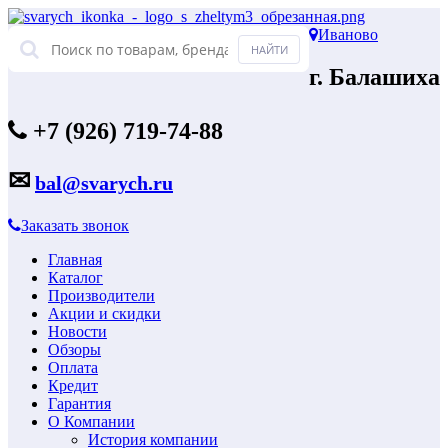
Иваново
г. Балашиха
+7 (926) 719-74-88
✉
bal@svarych.ru
Заказать звонок
Главная
Каталог
Производители
Акции и скидки
Новости
Обзоры
Оплата
Кредит
Гарантия
О Компании
История компании