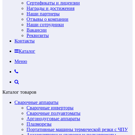
Сертификаты и лицензии
Награды и достижения
Наши партнеры
Отзывы о компании
Наши сотрудники
Вакансии
Реквизиты
Контакты
Каталог
Меню
Каталог товаров
Сварочные аппараты
Сварочные инверторы
Сварочные полуавтоматы
Аргонодуговые аппараты
Плазморезы
Портативные машины термической резки с ЧПУ
Аккумуляторные сварочные полуавтоматы