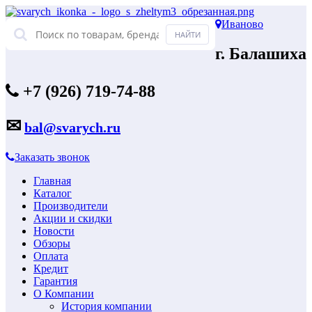
Иваново
г. Балашиха
+7 (926) 719-74-88
✉
bal@svarych.ru
Заказать звонок
Главная
Каталог
Производители
Акции и скидки
Новости
Обзоры
Оплата
Кредит
Гарантия
О Компании
История компании