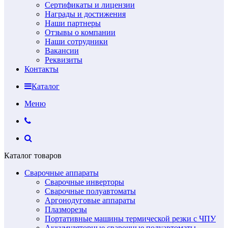
Сертификаты и лицензии
Награды и достижения
Наши партнеры
Отзывы о компании
Наши сотрудники
Вакансии
Реквизиты
Контакты
Каталог
Меню
Каталог товаров
Сварочные аппараты
Сварочные инверторы
Сварочные полуавтоматы
Аргонодуговые аппараты
Плазморезы
Портативные машины термической резки с ЧПУ
Аккумуляторные сварочные полуавтоматы