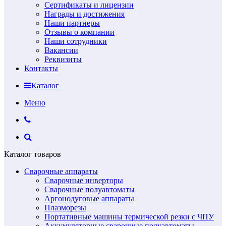
Сертификаты и лицензии
Награды и достижения
Наши партнеры
Отзывы о компании
Наши сотрудники
Вакансии
Реквизиты
Контакты
Каталог
Меню
Каталог товаров
Сварочные аппараты
Сварочные инверторы
Сварочные полуавтоматы
Аргонодуговые аппараты
Плазморезы
Портативные машины термической резки с ЧПУ
Аккумуляторные сварочные полуавтоматы