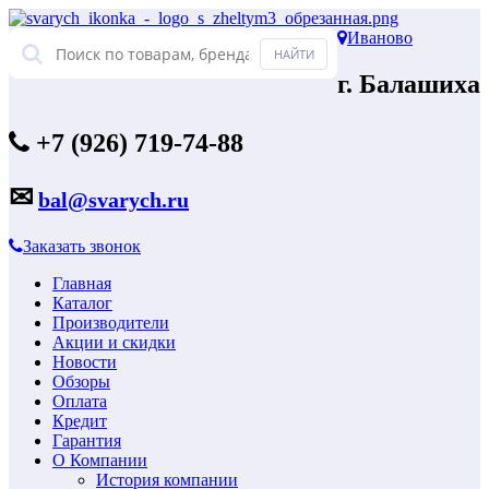
Иваново
г. Балашиха
+7 (926) 719-74-88
✉
bal@svarych.ru
Заказать звонок
Главная
Каталог
Производители
Акции и скидки
Новости
Обзоры
Оплата
Кредит
Гарантия
О Компании
История компании