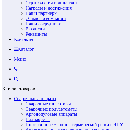
Сертификаты и лицензии
Награды и достижения
Наши партнеры
Отзывы о компании
Наши сотрудники
Вакансии
Реквизиты
Контакты
Каталог
Меню
Каталог товаров
Сварочные аппараты
Сварочные инверторы
Сварочные полуавтоматы
Аргонодуговые аппараты
Плазморезы
Портативные машины термической резки с ЧПУ
Аккумуляторные сварочные полуавтоматы