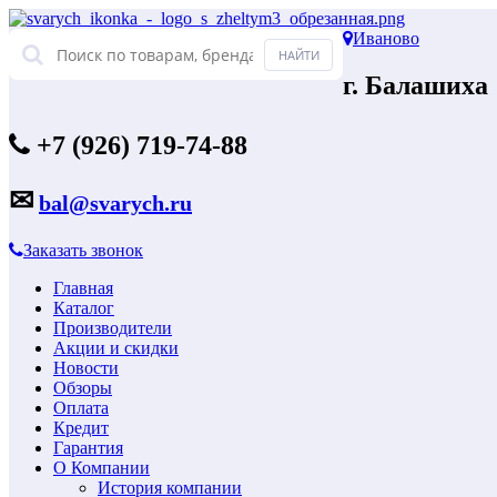
Иваново
г. Балашиха
+7 (926) 719-74-88
✉
bal@svarych.ru
Заказать звонок
Главная
Каталог
Производители
Акции и скидки
Новости
Обзоры
Оплата
Кредит
Гарантия
О Компании
История компании