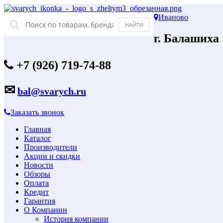
Иваново
г. Балашиха
+7 (926) 719-74-88
✉
bal@svarych.ru
Заказать звонок
Главная
Каталог
Производители
Акции и скидки
Новости
Обзоры
Оплата
Кредит
Гарантия
О Компании
История компании