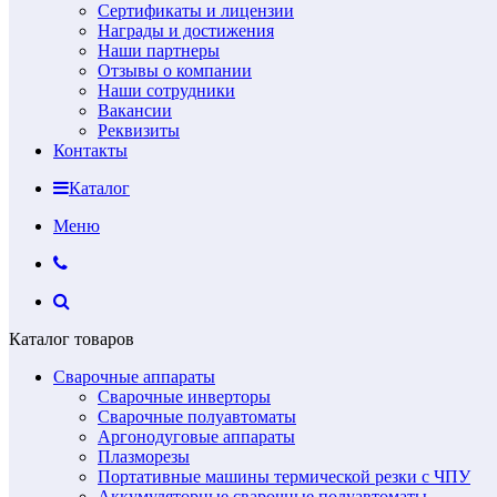
Сертификаты и лицензии
Награды и достижения
Наши партнеры
Отзывы о компании
Наши сотрудники
Вакансии
Реквизиты
Контакты
Каталог
Меню
Каталог товаров
Сварочные аппараты
Сварочные инверторы
Сварочные полуавтоматы
Аргонодуговые аппараты
Плазморезы
Портативные машины термической резки с ЧПУ
Аккумуляторные сварочные полуавтоматы