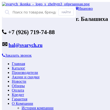
Иваново
г. Балашиха
+7 (926) 719-74-88
✉
bal@svarych.ru
Заказать звонок
Главная
Каталог
Производители
Акции и скидки
Новости
Обзоры
Оплата
Кредит
Гарантия
О Компании
История компании