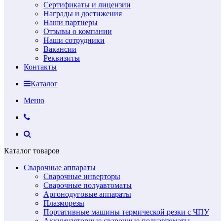
Сертификаты и лицензии
Награды и достижения
Наши партнеры
Отзывы о компании
Наши сотрудники
Вакансии
Реквизиты
Контакты
Каталог
Меню
Каталог товаров
Сварочные аппараты
Сварочные инверторы
Сварочные полуавтоматы
Аргонодуговые аппараты
Плазморезы
Портативные машины термической резки с ЧПУ
Аккумуляторные сварочные полуавтоматы