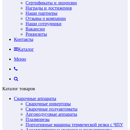
Сертификаты и лицензии
Награды и достижения
Наши партнеры
Отзывы о компании
Наши сотрудники
Вакансии
Реквизиты
Контакты
Каталог
Меню
Каталог товаров
Сварочные аппараты
Сварочные инверторы
Сварочные полуавтоматы
Аргонодуговые аппараты
Плазморезы
Портативные машины термической резки с ЧПУ
Аккумуляторные сварочные полуавтоматы