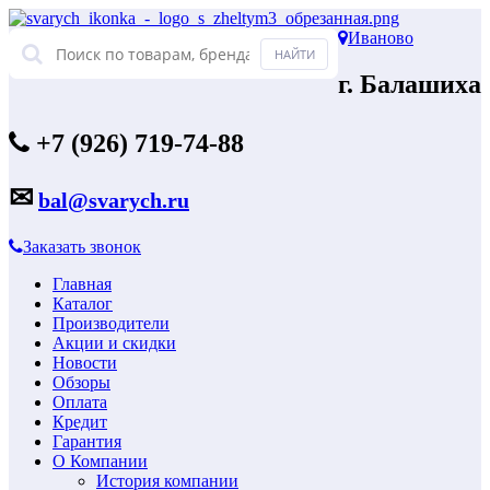
Иваново
г. Балашиха
+7 (926) 719-74-88
✉
bal@svarych.ru
Заказать звонок
Главная
Каталог
Производители
Акции и скидки
Новости
Обзоры
Оплата
Кредит
Гарантия
О Компании
История компании