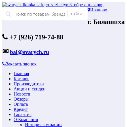
Иваново
г. Балашиха
+7 (926) 719-74-88
✉
bal@svarych.ru
Заказать звонок
Главная
Каталог
Производители
Акции и скидки
Новости
Обзоры
Оплата
Кредит
Гарантия
О Компании
История компании