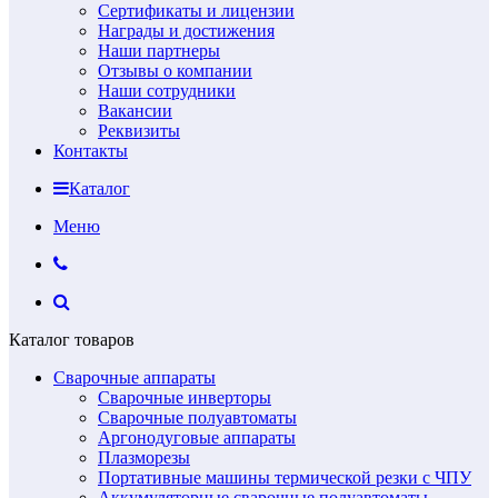
Сертификаты и лицензии
Награды и достижения
Наши партнеры
Отзывы о компании
Наши сотрудники
Вакансии
Реквизиты
Контакты
Каталог
Меню
Каталог товаров
Сварочные аппараты
Сварочные инверторы
Сварочные полуавтоматы
Аргонодуговые аппараты
Плазморезы
Портативные машины термической резки с ЧПУ
Аккумуляторные сварочные полуавтоматы