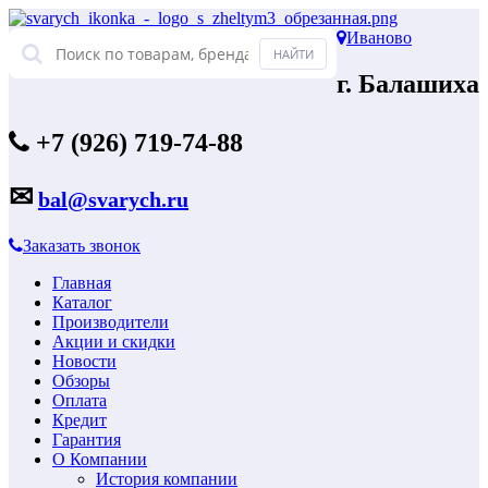
Иваново
г. Балашиха
+7 (926) 719-74-88
✉
bal@svarych.ru
Заказать звонок
Главная
Каталог
Производители
Акции и скидки
Новости
Обзоры
Оплата
Кредит
Гарантия
О Компании
История компании