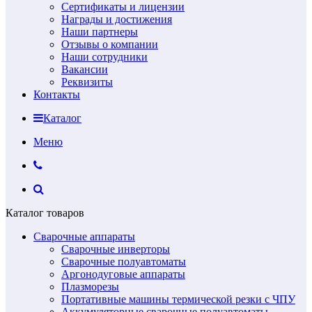
Сертификаты и лицензии
Награды и достижения
Наши партнеры
Отзывы о компании
Наши сотрудники
Вакансии
Реквизиты
Контакты
Каталог
Меню
Каталог товаров
Сварочные аппараты
Сварочные инверторы
Сварочные полуавтоматы
Аргонодуговые аппараты
Плазморезы
Портативные машины термической резки с ЧПУ
Аккумуляторные сварочные полуавтоматы