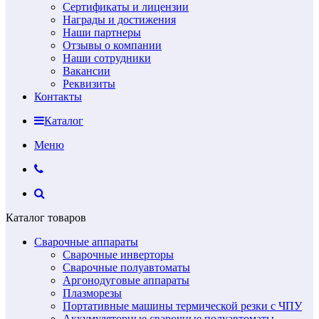
Сертификаты и лицензии
Награды и достижения
Наши партнеры
Отзывы о компании
Наши сотрудники
Вакансии
Реквизиты
Контакты
Каталог
Меню
Каталог товаров
Сварочные аппараты
Сварочные инверторы
Сварочные полуавтоматы
Аргонодуговые аппараты
Плазморезы
Портативные машины термической резки с ЧПУ
Аккумуляторные сварочные полуавтоматы