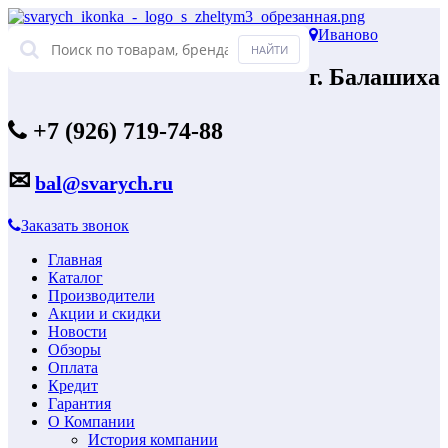
Иваново
г. Балашиха
+7 (926) 719-74-88
✉
bal@svarych.ru
Заказать звонок
Главная
Каталог
Производители
Акции и скидки
Новости
Обзоры
Оплата
Кредит
Гарантия
О Компании
История компании