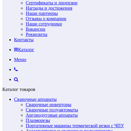
Сертификаты и лицензии
Награды и достижения
Наши партнеры
Отзывы о компании
Наши сотрудники
Вакансии
Реквизиты
Контакты
Каталог
Меню
Каталог товаров
Сварочные аппараты
Сварочные инверторы
Сварочные полуавтоматы
Аргонодуговые аппараты
Плазморезы
Портативные машины термической резки с ЧПУ
Аккумуляторные сварочные полуавтоматы