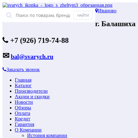
Иваново
г. Балашиха
+7 (926) 719-74-88
✉
bal@svarych.ru
Заказать звонок
Главная
Каталог
Производители
Акции и скидки
Новости
Обзоры
Оплата
Кредит
Гарантия
О Компании
История компании