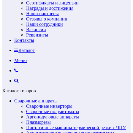
Сертификаты и лицензии
Награды и достижения
Наши партнеры
Отзывы о компании
Наши сотрудники
Вакансии
Реквизиты
Контакты
Каталог
Меню
Каталог товаров
Сварочные аппараты
Сварочные инверторы
Сварочные полуавтоматы
Аргонодуговые аппараты
Плазморезы
Портативные машины термической резки с ЧПУ
Аккумуляторные сварочные полуавтоматы