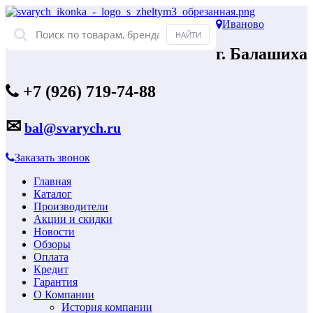
Иваново
г. Балашиха
+7 (926) 719-74-88
✉
bal@svarych.ru
Заказать звонок
Главная
Каталог
Производители
Акции и скидки
Новости
Обзоры
Оплата
Кредит
Гарантия
О Компании
История компании