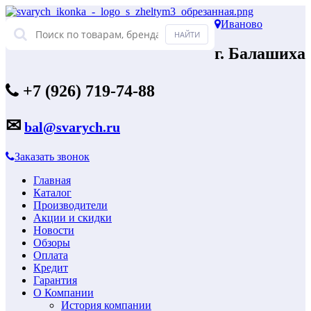
Иваново
г. Балашиха
+7 (926) 719-74-88
✉
bal@svarych.ru
Заказать звонок
Главная
Каталог
Производители
Акции и скидки
Новости
Обзоры
Оплата
Кредит
Гарантия
О Компании
История компании