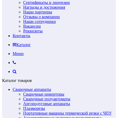
Сертификаты и лицензии
Награды и достижения
Наши партнеры
Отзывы о компании
Наши сотрудники
Вакансии
Реквизиты
Контакты
Каталог
Меню
Каталог товаров
Сварочные аппараты
Сварочные инверторы
Сварочные полуавтоматы
Аргонодуговые аппараты
Плазморезы
Портативные машины термической резки с ЧПУ
Аккумуляторные сварочные полуавтоматы