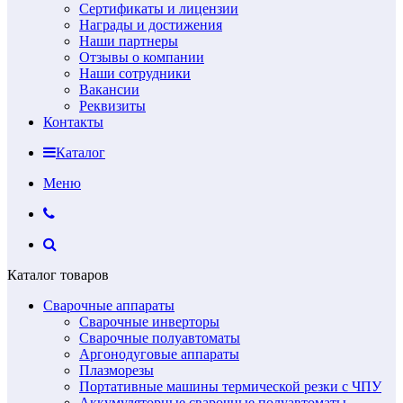
Сертификаты и лицензии
Награды и достижения
Наши партнеры
Отзывы о компании
Наши сотрудники
Вакансии
Реквизиты
Контакты
Каталог
Меню
Каталог товаров
Сварочные аппараты
Сварочные инверторы
Сварочные полуавтоматы
Аргонодуговые аппараты
Плазморезы
Портативные машины термической резки с ЧПУ
Аккумуляторные сварочные полуавтоматы