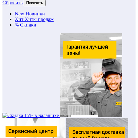
Сбросить
Показать
New
Новинки
Хит
Хиты продаж
%
Скидки