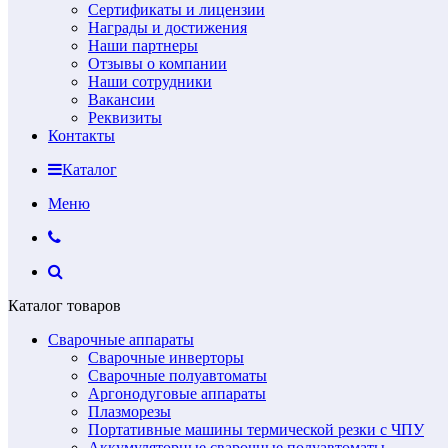
Сертификаты и лицензии
Награды и достижения
Наши партнеры
Отзывы о компании
Наши сотрудники
Вакансии
Реквизиты
Контакты
Каталог
Меню
Каталог товаров
Сварочные аппараты
Сварочные инверторы
Сварочные полуавтоматы
Аргонодуговые аппараты
Плазморезы
Портативные машины термической резки с ЧПУ
Аккумуляторные сварочные полуавтоматы