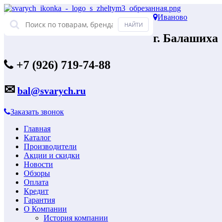
Иваново
г. Балашиха
+7 (926) 719-74-88
✉
bal@svarych.ru
Заказать звонок
Главная
Каталог
Производители
Акции и скидки
Новости
Обзоры
Оплата
Кредит
Гарантия
О Компании
История компании