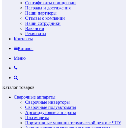
Сертификаты и лицензии
Награды и достижения
Наши партнеры
Отзывы о компании
Наши сотрудники
Вакансии
Реквизиты
Контакты
Каталог
Меню
Каталог товаров
Сварочные аппараты
Сварочные инверторы
Сварочные полуавтоматы
Аргонодуговые аппараты
Плазморезы
Портативные машины термической резки с ЧПУ
Аккумуляторные сварочные полуавтоматы