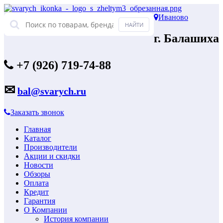
Иваново
г. Балашиха
+7 (926) 719-74-88
✉
bal@svarych.ru
Заказать звонок
Главная
Каталог
Производители
Акции и скидки
Новости
Обзоры
Оплата
Кредит
Гарантия
О Компании
История компании