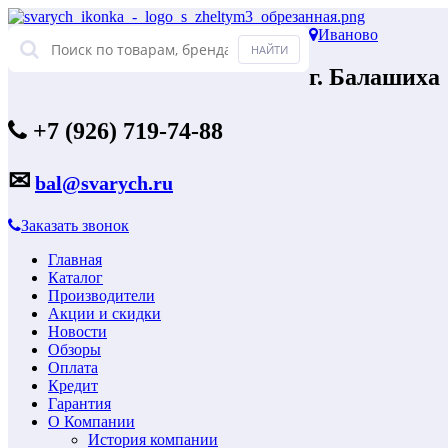
Иваново
г. Балашиха
+7 (926) 719-74-88
✉
bal@svarych.ru
Заказать звонок
Главная
Каталог
Производители
Акции и скидки
Новости
Обзоры
Оплата
Кредит
Гарантия
О Компании
История компании