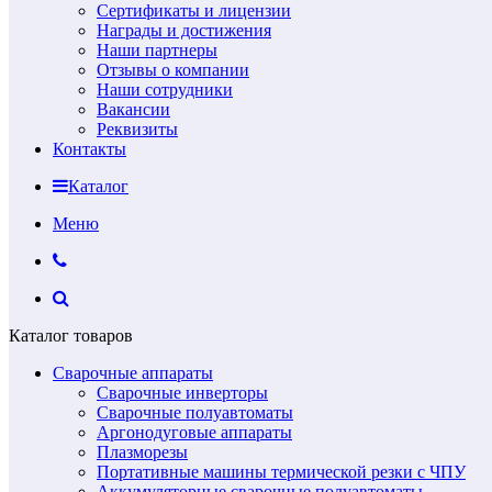
Сертификаты и лицензии
Награды и достижения
Наши партнеры
Отзывы о компании
Наши сотрудники
Вакансии
Реквизиты
Контакты
Каталог
Меню
Каталог товаров
Сварочные аппараты
Сварочные инверторы
Сварочные полуавтоматы
Аргонодуговые аппараты
Плазморезы
Портативные машины термической резки с ЧПУ
Аккумуляторные сварочные полуавтоматы