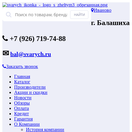
Иваново
г. Балашиха
+7 (926) 719-74-88
✉
bal@svarych.ru
Заказать звонок
Главная
Каталог
Производители
Акции и скидки
Новости
Обзоры
Оплата
Кредит
Гарантия
О Компании
История компании