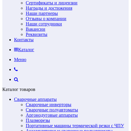
Сертификаты и лицензии
Награды и достижения
Наши партнеры
Отзывы о компании
Наши сотрудники
Вакансии
Реквизиты
Контакты
Каталог
Меню
Каталог товаров
Сварочные аппараты
Сварочные инверторы
Сварочные полуавтоматы
Аргонодуговые аппараты
Плазморезы
Портативные машины термической резки с ЧПУ
Аккумуляторные сварочные полуавтоматы