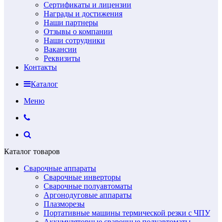
Сертификаты и лицензии
Награды и достижения
Наши партнеры
Отзывы о компании
Наши сотрудники
Вакансии
Реквизиты
Контакты
Каталог
Меню
Каталог товаров
Сварочные аппараты
Сварочные инверторы
Сварочные полуавтоматы
Аргонодуговые аппараты
Плазморезы
Портативные машины термической резки с ЧПУ
Аккумуляторные сварочные полуавтоматы