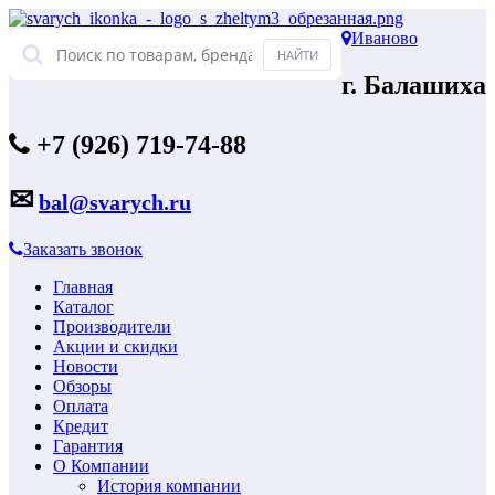
Иваново
г. Балашиха
+7 (926) 719-74-88
✉
bal@svarych.ru
Заказать звонок
Главная
Каталог
Производители
Акции и скидки
Новости
Обзоры
Оплата
Кредит
Гарантия
О Компании
История компании