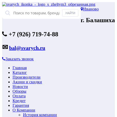
Иваново
г. Балашиха
+7 (926) 719-74-88
✉
bal@svarych.ru
Заказать звонок
Главная
Каталог
Производители
Акции и скидки
Новости
Обзоры
Оплата
Кредит
Гарантия
О Компании
История компании