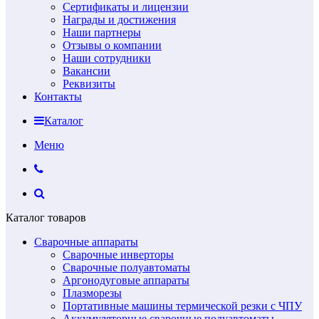
Сертификаты и лицензии
Награды и достижения
Наши партнеры
Отзывы о компании
Наши сотрудники
Вакансии
Реквизиты
Контакты
Каталог
Меню
Каталог товаров
Сварочные аппараты
Сварочные инверторы
Сварочные полуавтоматы
Аргонодуговые аппараты
Плазморезы
Портативные машины термической резки с ЧПУ
Аккумуляторные сварочные полуавтоматы