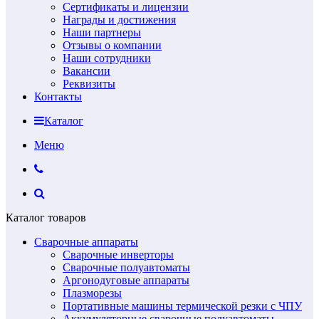
Сертификаты и лицензии
Награды и достижения
Наши партнеры
Отзывы о компании
Наши сотрудники
Вакансии
Реквизиты
Контакты
Каталог
Меню
Каталог товаров
Сварочные аппараты
Сварочные инверторы
Сварочные полуавтоматы
Аргонодуговые аппараты
Плазморезы
Портативные машины термической резки с ЧПУ
Аккумуляторные сварочные полуавтоматы