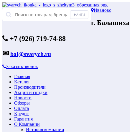
Иваново
г. Балашиха
+7 (926) 719-74-88
✉
bal@svarych.ru
Заказать звонок
Главная
Каталог
Производители
Акции и скидки
Новости
Обзоры
Оплата
Кредит
Гарантия
О Компании
История компании