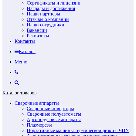
Сертификаты и лицензии
Награды и достижения
Наши партнеры
Отзывы о компании
Наши сотрудники
Вакансии
Реквизиты
Контакты
Каталог
Меню
Каталог товаров
Сварочные аппараты
Сварочные инверторы
Сварочные полуавтоматы
Аргонодуговые аппараты
Плазморезы
Портативные машины термической резки с ЧПУ
Аккумуляторные сварочные полуавтоматы