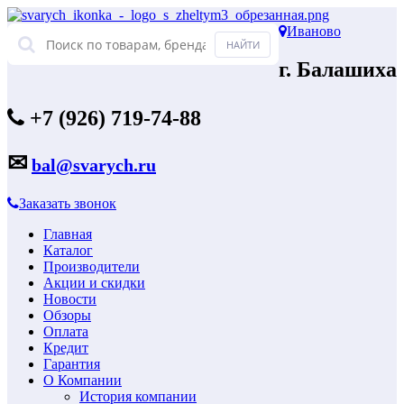
Иваново
г. Балашиха
+7 (926) 719-74-88
✉
bal@svarych.ru
Заказать звонок
Главная
Каталог
Производители
Акции и скидки
Новости
Обзоры
Оплата
Кредит
Гарантия
О Компании
История компании