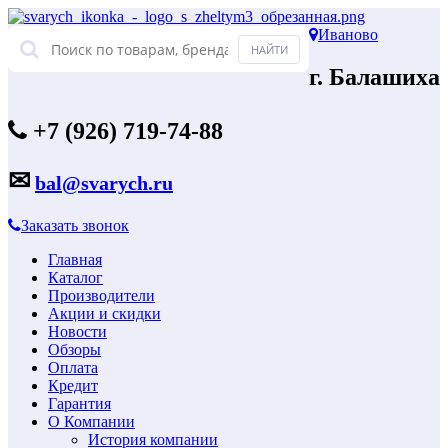
Иваново
г. Балашиха
+7 (926) 719-74-88
✉
bal@svarych.ru
Заказать звонок
Главная
Каталог
Производители
Акции и скидки
Новости
Обзоры
Оплата
Кредит
Гарантия
О Компании
История компании