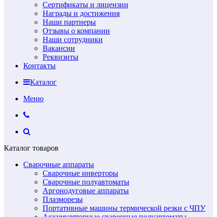
Сертификаты и лицензии
Награды и достижения
Наши партнеры
Отзывы о компании
Наши сотрудники
Вакансии
Реквизиты
Контакты
Каталог
Меню
Каталог товаров
Сварочные аппараты
Сварочные инверторы
Сварочные полуавтоматы
Аргонодуговые аппараты
Плазморезы
Портативные машины термической резки с ЧПУ
Аккумуляторные сварочные полуавтоматы