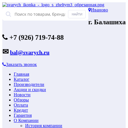
Иваново
г. Балашиха
+7 (926) 719-74-88
✉
bal@svarych.ru
Заказать звонок
Главная
Каталог
Производители
Акции и скидки
Новости
Обзоры
Оплата
Кредит
Гарантия
О Компании
История компании