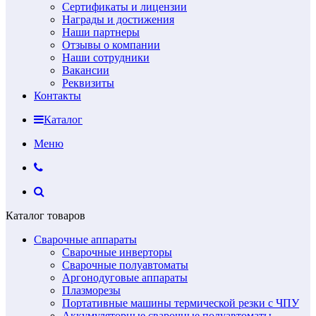
Сертификаты и лицензии
Награды и достижения
Наши партнеры
Отзывы о компании
Наши сотрудники
Вакансии
Реквизиты
Контакты
Каталог
Меню
Каталог товаров
Сварочные аппараты
Сварочные инверторы
Сварочные полуавтоматы
Аргонодуговые аппараты
Плазморезы
Портативные машины термической резки с ЧПУ
Аккумуляторные сварочные полуавтоматы