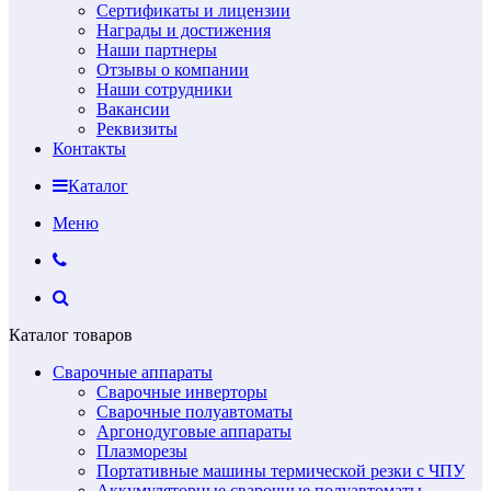
Сертификаты и лицензии
Награды и достижения
Наши партнеры
Отзывы о компании
Наши сотрудники
Вакансии
Реквизиты
Контакты
Каталог
Меню
Каталог товаров
Сварочные аппараты
Сварочные инверторы
Сварочные полуавтоматы
Аргонодуговые аппараты
Плазморезы
Портативные машины термической резки с ЧПУ
Аккумуляторные сварочные полуавтоматы