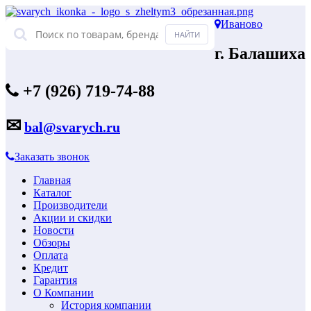
Иваново
г. Балашиха
+7 (926) 719-74-88
✉
bal@svarych.ru
Заказать звонок
Главная
Каталог
Производители
Акции и скидки
Новости
Обзоры
Оплата
Кредит
Гарантия
О Компании
История компании