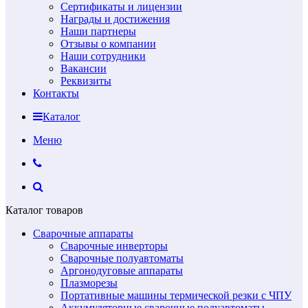
Сертификаты и лицензии
Награды и достижения
Наши партнеры
Отзывы о компании
Наши сотрудники
Вакансии
Реквизиты
Контакты
Каталог
Меню
Каталог товаров
Сварочные аппараты
Сварочные инверторы
Сварочные полуавтоматы
Аргонодуговые аппараты
Плазморезы
Портативные машины термической резки с ЧПУ
Аккумуляторные сварочные полуавтоматы