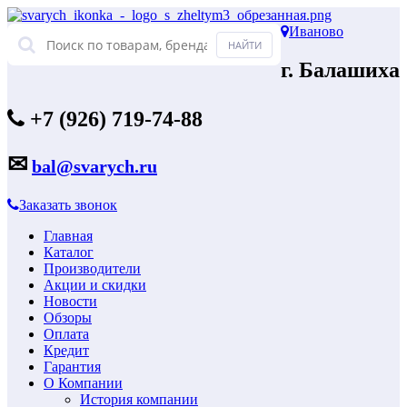
Иваново
г. Балашиха
+7 (926) 719-74-88
✉
bal@svarych.ru
Заказать звонок
Главная
Каталог
Производители
Акции и скидки
Новости
Обзоры
Оплата
Кредит
Гарантия
О Компании
История компании