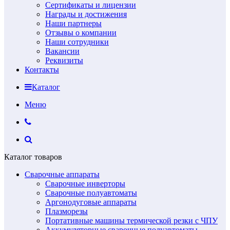
Сертификаты и лицензии
Награды и достижения
Наши партнеры
Отзывы о компании
Наши сотрудники
Вакансии
Реквизиты
Контакты
Каталог
Меню
Каталог товаров
Сварочные аппараты
Сварочные инверторы
Сварочные полуавтоматы
Аргонодуговые аппараты
Плазморезы
Портативные машины термической резки с ЧПУ
Аккумуляторные сварочные полуавтоматы