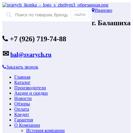
Иваново
г. Балашиха
+7 (926) 719-74-88
✉
bal@svarych.ru
Заказать звонок
Главная
Каталог
Производители
Акции и скидки
Новости
Обзоры
Оплата
Кредит
Гарантия
О Компании
История компании