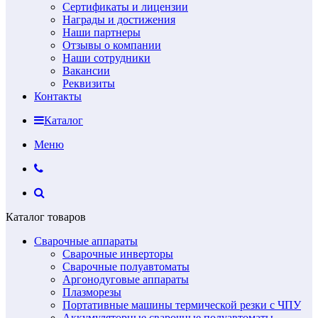
Сертификаты и лицензии
Награды и достижения
Наши партнеры
Отзывы о компании
Наши сотрудники
Вакансии
Реквизиты
Контакты
Каталог
Меню
Каталог товаров
Сварочные аппараты
Сварочные инверторы
Сварочные полуавтоматы
Аргонодуговые аппараты
Плазморезы
Портативные машины термической резки с ЧПУ
Аккумуляторные сварочные полуавтоматы