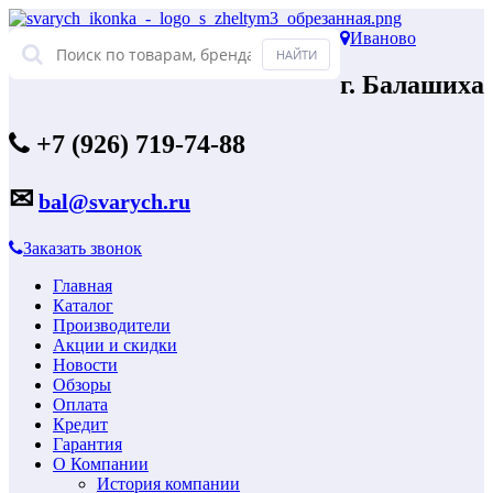
Иваново
г. Балашиха
+7 (926) 719-74-88
✉
bal@svarych.ru
Заказать звонок
Главная
Каталог
Производители
Акции и скидки
Новости
Обзоры
Оплата
Кредит
Гарантия
О Компании
История компании