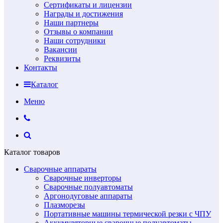
Сертификаты и лицензии
Награды и достижения
Наши партнеры
Отзывы о компании
Наши сотрудники
Вакансии
Реквизиты
Контакты
Каталог
Меню
Каталог товаров
Сварочные аппараты
Сварочные инверторы
Сварочные полуавтоматы
Аргонодуговые аппараты
Плазморезы
Портативные машины термической резки с ЧПУ
Аккумуляторные сварочные полуавтоматы