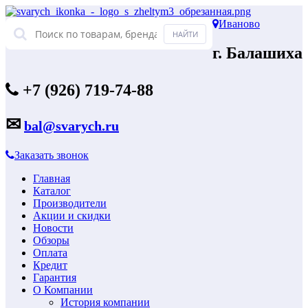
Иваново
г. Балашиха
+7 (926) 719-74-88
✉
bal@svarych.ru
Заказать звонок
Главная
Каталог
Производители
Акции и скидки
Новости
Обзоры
Оплата
Кредит
Гарантия
О Компании
История компании