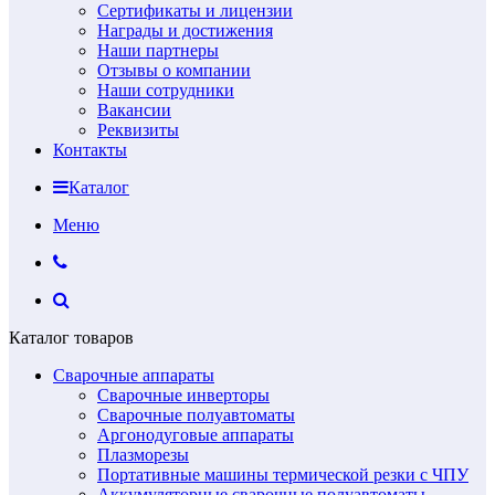
Сертификаты и лицензии
Награды и достижения
Наши партнеры
Отзывы о компании
Наши сотрудники
Вакансии
Реквизиты
Контакты
Каталог
Меню
Каталог товаров
Сварочные аппараты
Сварочные инверторы
Сварочные полуавтоматы
Аргонодуговые аппараты
Плазморезы
Портативные машины термической резки с ЧПУ
Аккумуляторные сварочные полуавтоматы