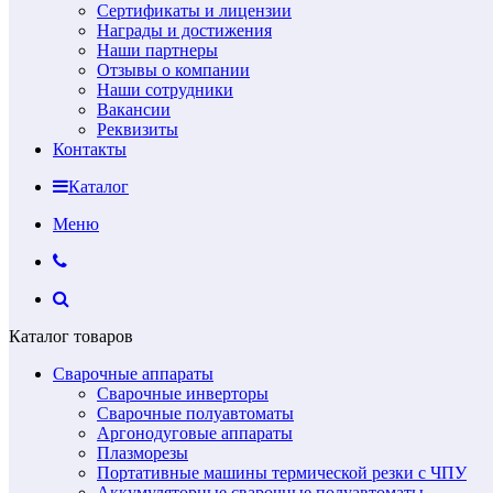
Сертификаты и лицензии
Награды и достижения
Наши партнеры
Отзывы о компании
Наши сотрудники
Вакансии
Реквизиты
Контакты
Каталог
Меню
Каталог товаров
Сварочные аппараты
Сварочные инверторы
Сварочные полуавтоматы
Аргонодуговые аппараты
Плазморезы
Портативные машины термической резки с ЧПУ
Аккумуляторные сварочные полуавтоматы