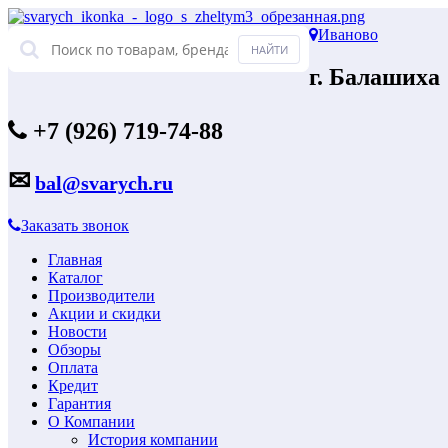
Иваново
г. Балашиха
+7 (926) 719-74-88
✉
bal@svarych.ru
Заказать звонок
Главная
Каталог
Производители
Акции и скидки
Новости
Обзоры
Оплата
Кредит
Гарантия
О Компании
История компании