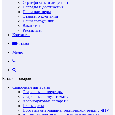
Сертификаты и лицензии
Награды и достижения
Наши партнеры
Отзывы о компании
Наши сотрудники
Вакансии
Реквизиты
Контакты
Каталог
Меню
Каталог товаров
Сварочные аппараты
Сварочные инверторы
Сварочные полуавтоматы
Аргонодуговые аппараты
Плазморезы
Портативные машины термической резки с ЧПУ
Аккумуляторные сварочные полуавтоматы