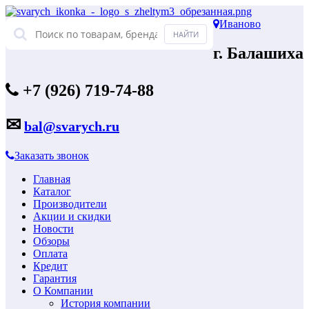
Иваново
г. Балашиха
+7 (926) 719-74-88
✉
bal@svarych.ru
Заказать звонок
Главная
Каталог
Производители
Акции и скидки
Новости
Обзоры
Оплата
Кредит
Гарантия
О Компании
История компании