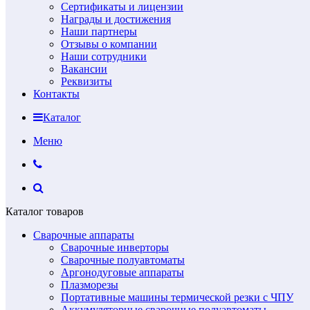
Сертификаты и лицензии
Награды и достижения
Наши партнеры
Отзывы о компании
Наши сотрудники
Вакансии
Реквизиты
Контакты
Каталог
Меню
Каталог товаров
Сварочные аппараты
Сварочные инверторы
Сварочные полуавтоматы
Аргонодуговые аппараты
Плазморезы
Портативные машины термической резки с ЧПУ
Аккумуляторные сварочные полуавтоматы