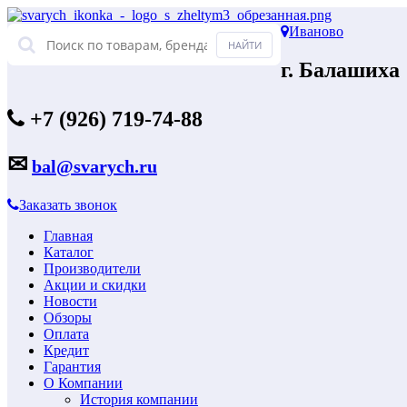
Иваново
г. Балашиха
+7 (926) 719-74-88
✉
bal@svarych.ru
Заказать звонок
Главная
Каталог
Производители
Акции и скидки
Новости
Обзоры
Оплата
Кредит
Гарантия
О Компании
История компании