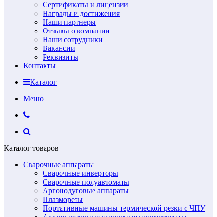
Сертификаты и лицензии
Награды и достижения
Наши партнеры
Отзывы о компании
Наши сотрудники
Вакансии
Реквизиты
Контакты
Каталог
Меню
Каталог товаров
Сварочные аппараты
Сварочные инверторы
Сварочные полуавтоматы
Аргонодуговые аппараты
Плазморезы
Портативные машины термической резки с ЧПУ
Аккумуляторные сварочные полуавтоматы