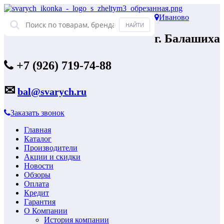
Иваново
г. Балашиха
+7 (926) 719-74-88
✉
bal@svarych.ru
Заказать звонок
Главная
Каталог
Производители
Акции и скидки
Новости
Обзоры
Оплата
Кредит
Гарантия
О Компании
История компании