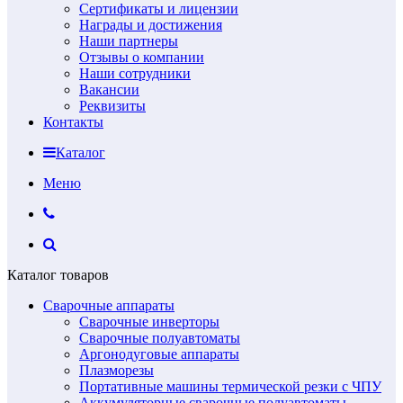
Сертификаты и лицензии
Награды и достижения
Наши партнеры
Отзывы о компании
Наши сотрудники
Вакансии
Реквизиты
Контакты
Каталог
Меню
Каталог товаров
Сварочные аппараты
Сварочные инверторы
Сварочные полуавтоматы
Аргонодуговые аппараты
Плазморезы
Портативные машины термической резки с ЧПУ
Аккумуляторные сварочные полуавтоматы