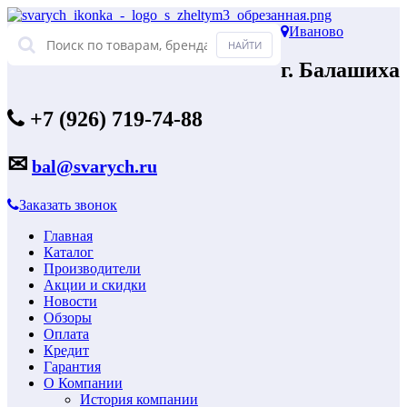
Иваново
г. Балашиха
+7 (926) 719-74-88
✉
bal@svarych.ru
Заказать звонок
Главная
Каталог
Производители
Акции и скидки
Новости
Обзоры
Оплата
Кредит
Гарантия
О Компании
История компании