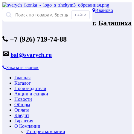
Иваново
г. Балашиха
+7 (926) 719-74-88
✉
bal@svarych.ru
Заказать звонок
Главная
Каталог
Производители
Акции и скидки
Новости
Обзоры
Оплата
Кредит
Гарантия
О Компании
История компании