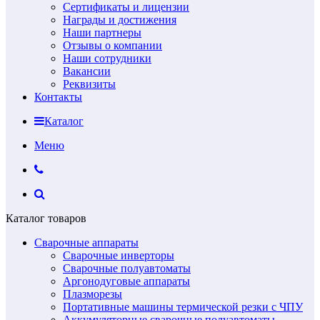
Сертификаты и лицензии
Награды и достижения
Наши партнеры
Отзывы о компании
Наши сотрудники
Вакансии
Реквизиты
Контакты
Каталог
Меню
Каталог товаров
Сварочные аппараты
Сварочные инверторы
Сварочные полуавтоматы
Аргонодуговые аппараты
Плазморезы
Портативные машины термической резки с ЧПУ
Аккумуляторные сварочные полуавтоматы