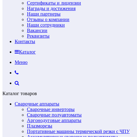
Сертификаты и лицензии
Награды и достижения
Наши партнеры
Отзывы о компании
Наши сотрудники
Вакансии
Реквизиты
Контакты
Каталог
Меню
Каталог товаров
Сварочные аппараты
Сварочные инверторы
Сварочные полуавтоматы
Аргонодуговые аппараты
Плазморезы
Портативные машины термической резки с ЧПУ
Аккумуляторные сварочные полуавтоматы