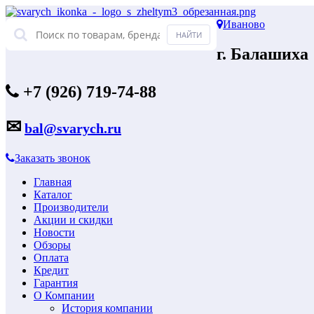
Иваново
г. Балашиха
+7 (926) 719-74-88
✉
bal@svarych.ru
Заказать звонок
Главная
Каталог
Производители
Акции и скидки
Новости
Обзоры
Оплата
Кредит
Гарантия
О Компании
История компании