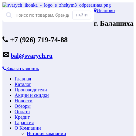
Иваново
г. Балашиха
+7 (926) 719-74-88
✉
bal@svarych.ru
Заказать звонок
Главная
Каталог
Производители
Акции и скидки
Новости
Обзоры
Оплата
Кредит
Гарантия
О Компании
История компании