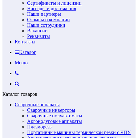
Сертификаты и лицензии
Награды и достижения
Наши партнеры
Отзывы о компании
Наши сотрудники
Вакансии
Реквизиты
Контакты
Каталог
Меню
Каталог товаров
Сварочные аппараты
Сварочные инверторы
Сварочные полуавтоматы
Аргонодуговые аппараты
Плазморезы
Портативные машины термической резки с ЧПУ
Аккумуляторные сварочные полуавтоматы