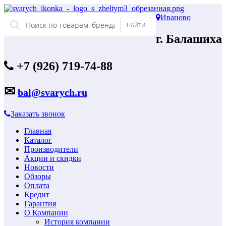
Иваново
г. Балашиха
+7 (926) 719-74-88
✉
bal@svarych.ru
Заказать звонок
Главная
Каталог
Производители
Акции и скидки
Новости
Обзоры
Оплата
Кредит
Гарантия
О Компании
История компании