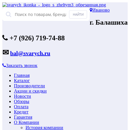
Иваново
г. Балашиха
+7 (926) 719-74-88
✉
bal@svarych.ru
Заказать звонок
Главная
Каталог
Производители
Акции и скидки
Новости
Обзоры
Оплата
Кредит
Гарантия
О Компании
История компании