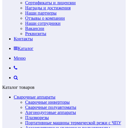
Сертификаты и лицензии
Награды и достижения
Наши партнеры
Отзывы о компании
Наши сотрудники
Вакансии
Реквизиты
Контакты
Каталог
Меню
Каталог товаров
Сварочные аппараты
Сварочные инверторы
Сварочные полуавтоматы
Аргонодуговые аппараты
Плазморезы
Портативные машины термической резки с ЧПУ
Аккумуляторные сварочные полуавтоматы