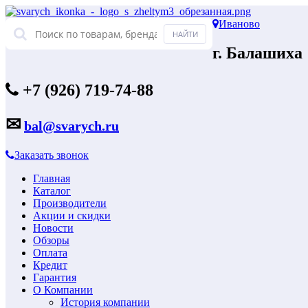
Иваново
г. Балашиха
+7 (926) 719-74-88
✉
bal@svarych.ru
Заказать звонок
Главная
Каталог
Производители
Акции и скидки
Новости
Обзоры
Оплата
Кредит
Гарантия
О Компании
История компании