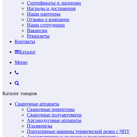
Сертификаты и лицензии
Награды и достижения
Наши партнеры
Отзывы о компании
Наши сотрудники
Вакансии
Реквизиты
Контакты
Каталог
Меню
Каталог товаров
Сварочные аппараты
Сварочные инверторы
Сварочные полуавтоматы
Аргонодуговые аппараты
Плазморезы
Портативные машины термической резки с ЧПУ
Аккумуляторные сварочные полуавтоматы