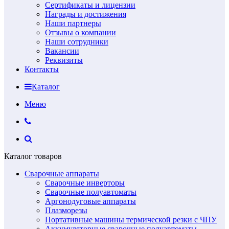
Сертификаты и лицензии
Награды и достижения
Наши партнеры
Отзывы о компании
Наши сотрудники
Вакансии
Реквизиты
Контакты
Каталог
Меню
Каталог товаров
Сварочные аппараты
Сварочные инверторы
Сварочные полуавтоматы
Аргонодуговые аппараты
Плазморезы
Портативные машины термической резки с ЧПУ
Аккумуляторные сварочные полуавтоматы