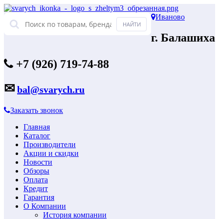
Иваново
г. Балашиха
+7 (926) 719-74-88
✉
bal@svarych.ru
Заказать звонок
Главная
Каталог
Производители
Акции и скидки
Новости
Обзоры
Оплата
Кредит
Гарантия
О Компании
История компании