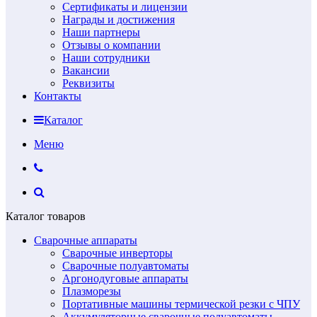
Сертификаты и лицензии
Награды и достижения
Наши партнеры
Отзывы о компании
Наши сотрудники
Вакансии
Реквизиты
Контакты
Каталог
Меню
Каталог товаров
Сварочные аппараты
Сварочные инверторы
Сварочные полуавтоматы
Аргонодуговые аппараты
Плазморезы
Портативные машины термической резки с ЧПУ
Аккумуляторные сварочные полуавтоматы