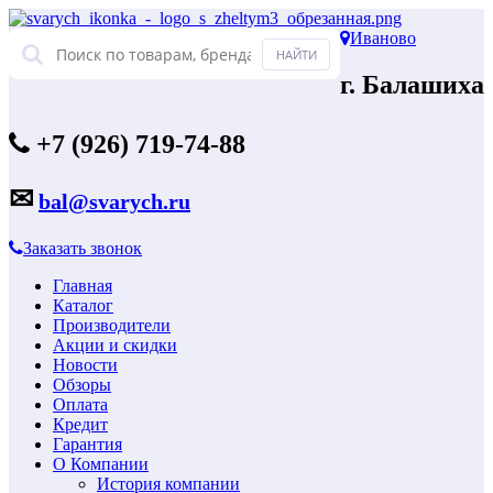
Иваново
г. Балашиха
+7 (926) 719-74-88
✉
bal@svarych.ru
Заказать звонок
Главная
Каталог
Производители
Акции и скидки
Новости
Обзоры
Оплата
Кредит
Гарантия
О Компании
История компании