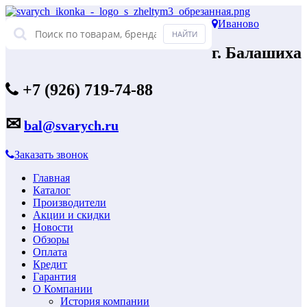
Иваново
г. Балашиха
+7 (926) 719-74-88
✉
bal@svarych.ru
Заказать звонок
Главная
Каталог
Производители
Акции и скидки
Новости
Обзоры
Оплата
Кредит
Гарантия
О Компании
История компании