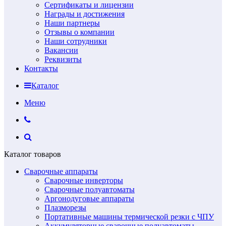
Сертификаты и лицензии
Награды и достижения
Наши партнеры
Отзывы о компании
Наши сотрудники
Вакансии
Реквизиты
Контакты
Каталог
Меню
Каталог товаров
Сварочные аппараты
Сварочные инверторы
Сварочные полуавтоматы
Аргонодуговые аппараты
Плазморезы
Портативные машины термической резки с ЧПУ
Аккумуляторные сварочные полуавтоматы