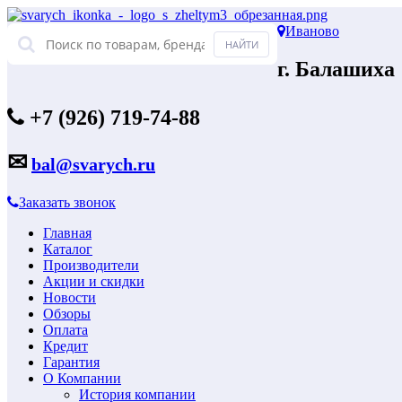
Иваново
г. Балашиха
+7 (926) 719-74-88
✉
bal@svarych.ru
Заказать звонок
Главная
Каталог
Производители
Акции и скидки
Новости
Обзоры
Оплата
Кредит
Гарантия
О Компании
История компании