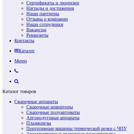
Сертификаты и лицензии
Награды и достижения
Наши партнеры
Отзывы о компании
Наши сотрудники
Вакансии
Реквизиты
Контакты
Каталог
Меню
Каталог товаров
Сварочные аппараты
Сварочные инверторы
Сварочные полуавтоматы
Аргонодуговые аппараты
Плазморезы
Портативные машины термической резки с ЧПУ
Аккумуляторные сварочные полуавтоматы