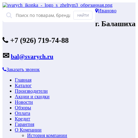
Иваново
г. Балашиха
+7 (926) 719-74-88
✉
bal@svarych.ru
Заказать звонок
Главная
Каталог
Производители
Акции и скидки
Новости
Обзоры
Оплата
Кредит
Гарантия
О Компании
История компании