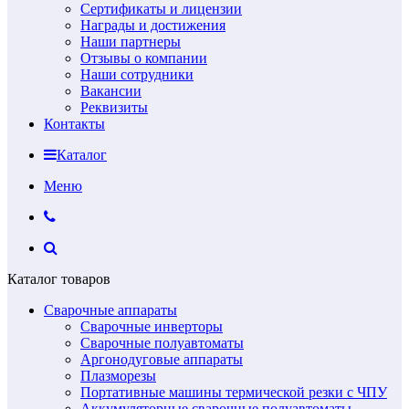
Сертификаты и лицензии
Награды и достижения
Наши партнеры
Отзывы о компании
Наши сотрудники
Вакансии
Реквизиты
Контакты
Каталог
Меню
Каталог товаров
Сварочные аппараты
Сварочные инверторы
Сварочные полуавтоматы
Аргонодуговые аппараты
Плазморезы
Портативные машины термической резки с ЧПУ
Аккумуляторные сварочные полуавтоматы